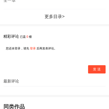
全一章
更多目录>
精彩评论
已盖
0
楼
您还未登录，请先
登录
后再发表评论。
发 送
最新评论
同类作品