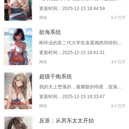
更新时间：2025-12-15 18:44:59
网络
6十万字
欲海系统
刚毕业的富二代大学生洛晨偶然间得到了一个名叫【欲海】的系统，再
更新时间：2025-12-15 18:41:31
网络
4十万字
超级干炮系统
我的天上堕落的，最耀眼的明星，投落到人间，来拯救那诸多的人类。
更新时间：2025-12-15 18:33:47
网络
8十万字
反派：从房东太太开始